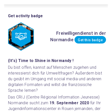
Get activity badge
Freiwilligendienst in der
Normandie
Get this badge
(It's) Time to Shine in Normandy !
Du bist offen, kannst auf Menschen zugehen und 
interessierst dich für Umweltfragen? Außerdem bist 
du geübt im Umgang mit social media und anderen 
digitalen Formaten und willst die französische 
Sprache lernen?
Das CRIJ (Centre Régional Information Jeunesse) 
Normandie sucht zum 
19. September 2020
 für Ihr 
Jugendinformationscenter in Rouen jemanden, der 