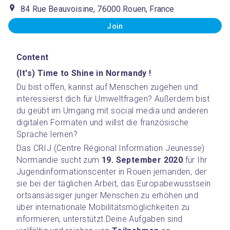
84 Rue Beauvoisine, 76000 Rouen, France
Join
Content
(It's) Time to Shine in Normandy !
Du bist offen, kannst auf Menschen zugehen und 
interessierst dich für Umweltfragen? Außerdem bist 
du geübt im Umgang mit social media und anderen 
digitalen Formaten und willst die französische 
Sprache lernen?
Das CRIJ (Centre Régional Information Jeunesse) 
Normandie sucht zum 
19. September 2020
 für Ihr 
Jugendinformationscenter in Rouen jemanden, der 
sie bei der täglichen Arbeit, das Europabewusstsein 
ortsansässiger junger Menschen zu erhöhen und 
über internationale Mobilitätsmöglichkeiten zu 
informieren, unterstützt.
Deine Aufgaben sind 