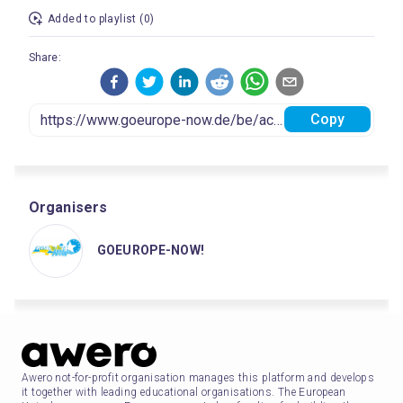
Added to playlist (0)
Share:
Copy
Organisers
GOEUROPE-NOW!
Awero not-for-profit organisation manages this platform and develops
it together with leading educational organisations. The European