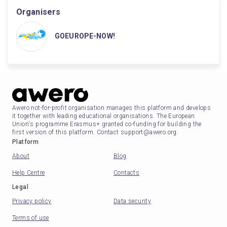
Organisers
GOEUROPE-NOW!
Awero not-for-profit organisation manages this platform and develops
it together with leading educational organisations. The European
Union's programme Erasmus+ granted co-funding for building the
first version of this platform. Contact support@awero.org.
Platform
About
Blog
Help Centre
Contacts
Legal
Privacy policy
Data security
Terms of use