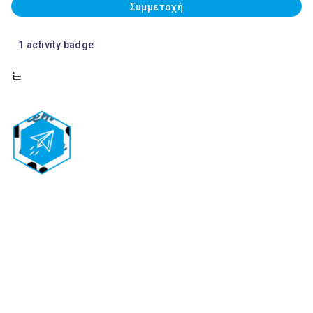
Συμμετοχή
1
activity badge