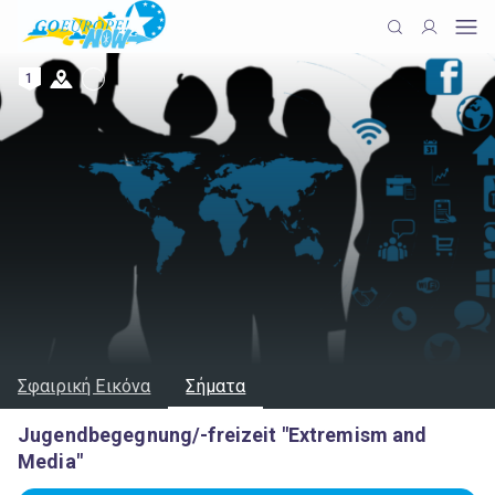
1
Σφαιρική Εικόνα
Σήματα
Jugendbegegnung/-freizeit "Extremism and
Media"