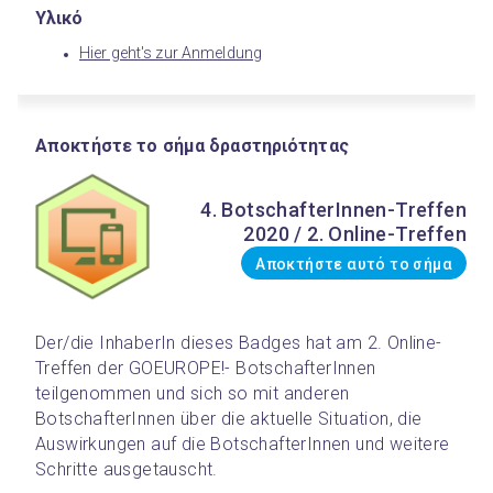
Υλικό
Hier geht's zur Anmeldung
Αποκτήστε το σήμα δραστηριότητας
4. BotschafterInnen-Treffen
2020 / 2. Online-Treffen
Αποκτήστε αυτό το σήμα
Der/die InhaberIn dieses Badges hat am 2. Online-
Treffen der GOEUROPE!- BotschafterInnen 
teilgenommen und sich so mit anderen 
BotschafterInnen über die aktuelle Situation, die 
Auswirkungen auf die BotschafterInnen und weitere 
Schritte ausgetauscht.