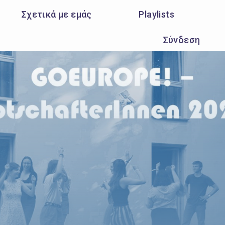
Σχετικά με εμάς
Playlists
Σύνδεση