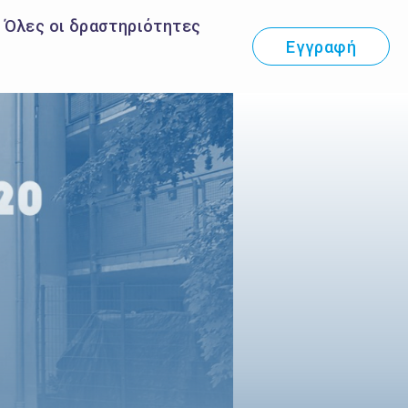
Όλες οι δραστηριότητες
Εγγραφή