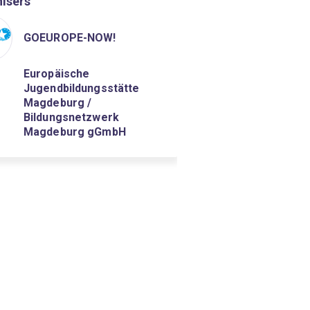
isers
GOEUROPE-NOW!
Europäische
Jugendbildungsstätte
Magdeburg /
Bildungsnetzwerk
Magdeburg gGmbH