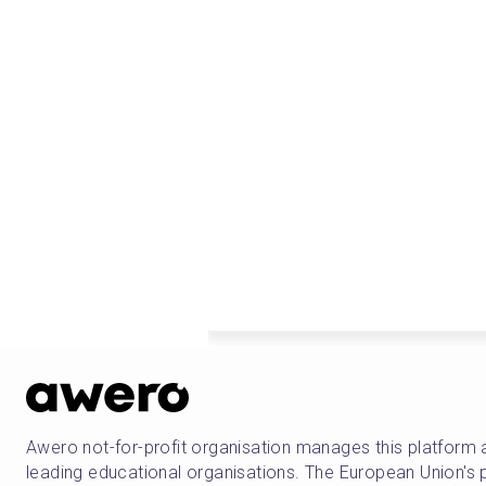
Awero not-for-profit organisation manages this platform 
leading educational organisations. The European Union