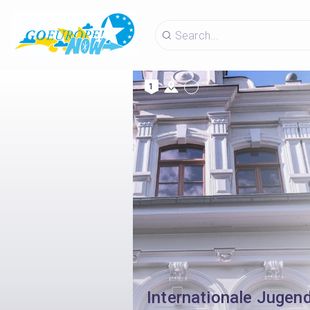
1
Internationale Jugen