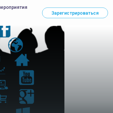
мероприятия
Зарегистрироваться